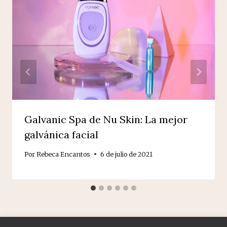
Galvanic Spa de Nu Skin: La mejor
galvánica facial
Por
Rebeca Encantos
6 de julio de 2021