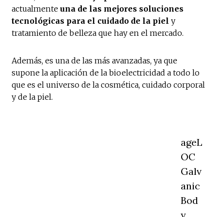
actualmente
una de las mejores soluciones
tecnológicas para el cuidado de la piel
y
tratamiento de belleza que hay en el mercado.
Además, es una de las más avanzadas, ya que
supone la aplicación de la bioelectricidad a todo lo
que es el universo de la cosmética, cuidado corporal
y de la piel.
ageL
OC
Galv
anic
Bod
y