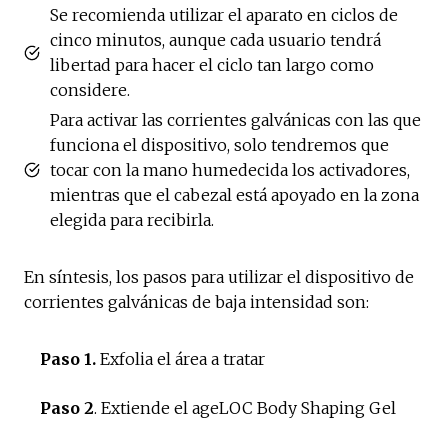
Se recomienda utilizar el aparato en ciclos de
cinco minutos, aunque cada usuario tendrá
libertad para hacer el ciclo tan largo como
considere.
Para activar las corrientes galvánicas con las que
funciona el dispositivo, solo tendremos que
tocar con la mano humedecida los activadores,
mientras que el cabezal está apoyado en la zona
elegida para recibirla.
En síntesis, los pasos para utilizar el dispositivo de
corrientes galvánicas de baja intensidad son:
Paso 1.
Exfolia el área a tratar
Paso 2
. Extiende el ageLOC Body Shaping Gel