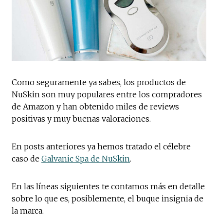
Como seguramente ya sabes, los productos de
NuSkin son muy populares entre los compradores
de Amazon y han obtenido miles de reviews
positivas y muy buenas valoraciones.
En posts anteriores ya hemos tratado el célebre
caso de
Galvanic Spa de NuSkin
.
En las líneas siguientes te contamos más en detalle
sobre lo que es, posiblemente, el buque insignia de
la marca.