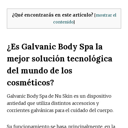
¿Qué encontrarás en este artículo?
[
mostrar el
contenido
]
¿Es Galvanic Body Spa la
mejor solución tecnológica
del mundo de los
cosméticos?
Galvanic Body Spa de Nu Skin es un dispositivo
antiedad que utiliza distintos accesorios y
corrientes galvánicas para el cuidado del cuerpo.
Su funcionamiento se basa, principalmente, en la