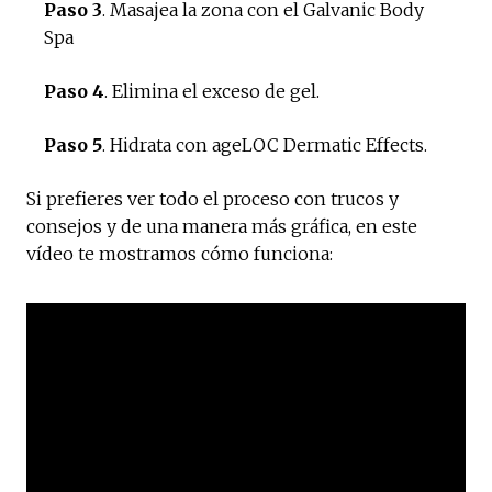
Paso 3
. Masajea la zona con el Galvanic Body
Spa
Paso 4
. Elimina el exceso de gel.
Paso 5
. Hidrata con ageLOC Dermatic Effects.
Si prefieres ver todo el proceso con trucos y
consejos y de una manera más gráfica, en este
vídeo te mostramos cómo funciona: