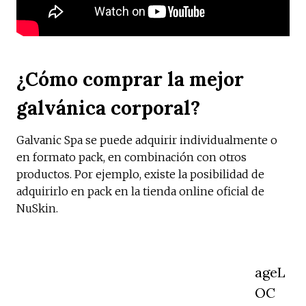
¿Cómo comprar la mejor
galvánica corporal?
Galvanic Spa se puede adquirir individualmente o
en formato pack, en combinación con otros
productos. Por ejemplo, existe la posibilidad de
adquirirlo en pack en la tienda online oficial de
NuSkin.
ageL
OC