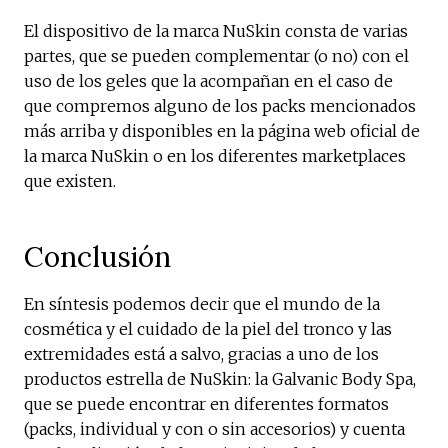
El dispositivo de la marca NuSkin consta de varias
partes, que se pueden complementar (o no) con el
uso de los geles que la acompañan en el caso de
que compremos alguno de los packs mencionados
más arriba y disponibles en la página web oficial de
la marca NuSkin o en los diferentes marketplaces
que existen.
Conclusión
En síntesis podemos decir que el mundo de la
cosmética y el cuidado de la piel del tronco y las
extremidades está a salvo, gracias a uno de los
productos estrella de NuSkin: la Galvanic Body Spa,
que se puede encontrar en diferentes formatos
(packs, individual y con o sin accesorios) y cuenta