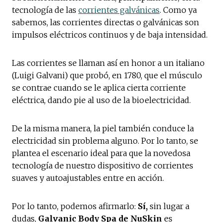
tecnología de las
corrientes galvánicas
. Como ya
sabemos, las corrientes directas o galvánicas son
impulsos eléctricos continuos y de baja intensidad.
Las corrientes se llaman así en honor a un italiano
(Luigi Galvani) que probó, en 1780, que el músculo
se contrae cuando se le aplica cierta corriente
eléctrica, dando pie al uso de la bioelectricidad.
De la misma manera, la piel también conduce la
electricidad sin problema alguno. Por lo tanto, se
plantea el escenario ideal para que la novedosa
tecnología de nuestro dispositivo de corrientes
suaves y autoajustables entre en acción.
Por lo tanto, podemos afirmarlo:
Sí,
sin lugar a
dudas,
Galvanic Body Spa de NuSkin
es