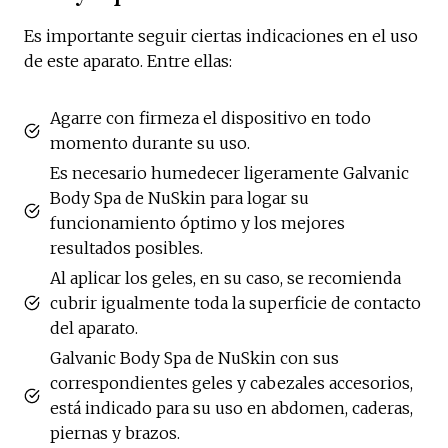
Es importante seguir ciertas indicaciones en el uso
de este aparato. Entre ellas:
Agarre con firmeza el dispositivo en todo
momento durante su uso.
Es necesario humedecer ligeramente Galvanic
Body Spa de NuSkin para logar su
funcionamiento óptimo y los mejores
resultados posibles.
Al aplicar los geles, en su caso, se recomienda
cubrir igualmente toda la superficie de contacto
del aparato.
Galvanic Body Spa de NuSkin con sus
correspondientes geles y cabezales accesorios,
está indicado para su uso en abdomen, caderas,
piernas y brazos.