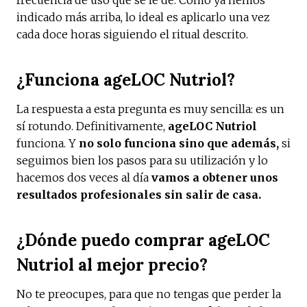
indicado más arriba, lo ideal es aplicarlo una vez
cada doce horas siguiendo el ritual descrito.
¿Funciona
ageLOC Nutriol
?
La respuesta a esta pregunta es muy sencilla: es un
sí rotundo. Definitivamente,
ageLOC Nutriol
funciona. Y
no solo funciona sino que además,
si
seguimos bien los pasos para su utilización y lo
hacemos dos veces al día
vamos a obtener unos
resultados profesionales sin salir de casa.
¿Dónde puedo comprar
ageLOC
Nutriol
al mejor precio?
No te preocupes, para que no tengas que perder la