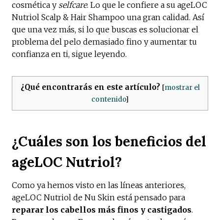
cosmética y
selfcare
. Lo que le confiere a su ageLOC
Nutriol Scalp & Hair Shampoo una gran calidad. Así
que una vez más, si lo que buscas es solucionar el
problema del pelo demasiado fino y aumentar tu
confianza en ti, sigue leyendo.
¿Qué encontrarás en este artículo?
[
mostrar el
contenido
]
¿Cuáles son los beneficios del
ageLOC Nutriol?
Como ya hemos visto en las líneas anteriores,
ageLOC Nutriol de Nu Skin está pensado para
reparar los cabellos más finos y castigados
.