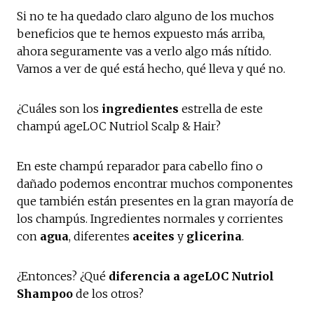
Si no te ha quedado claro alguno de los muchos
beneficios que te hemos expuesto más arriba,
ahora seguramente vas a verlo algo más nítido.
Vamos a ver de qué está hecho, qué lleva y qué no.
¿Cuáles son los
ingredientes
estrella de este
champú ageLOC Nutriol Scalp & Hair?
En este champú reparador para cabello fino o
dañado podemos encontrar muchos componentes
que también están presentes en la gran mayoría de
los champús. Ingredientes normales y corrientes
con
agua
, diferentes
aceites
y
glicerina
.
¿Entonces? ¿Qué
diferencia a ageLOC Nutriol
Shampoo
de los otros?