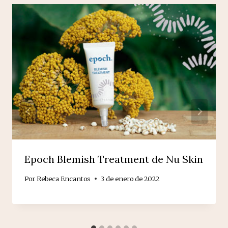
Epoch Blemish Treatment de Nu Skin
Por
Rebeca Encantos
3 de enero de 2022