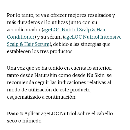
Por lo tanto, te va a ofrecer mejores resultados y
más duraderos si lo utilizas junto con su
acondiconador (
ageLOC Nutriol Scalp & Hair
Conditioner
) y su sérum (
ageLOC Nutriol Intensive
Scalp & Hair Serum
), debido a las sinergias que
establecen los tres productos.
Una vez que se ha tenido en cuenta lo anterior,
tanto desde Naturskin como desde Nu Skin, se
recomienda seguir
las indicaciones relativas al
modo de utilización de este producto,
esquematizado a continuación:
Paso 1:
Aplicar ageLOC Nutriol sobre el cabello
seco o húmedo.