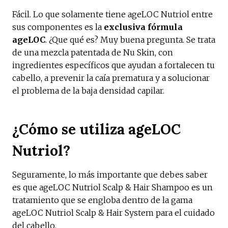
Fácil. Lo que solamente tiene ageLOC Nutriol entre
sus componentes es
la
exclusiva fórmula
ageLOC
. ¿Que qué es? Muy buena pregunta. Se trata
de una mezcla patentada de Nu Skin, con
ingredientes específicos que ayudan a fortalecen tu
cabello, a prevenir la caía prematura y a solucionar
el problema de la baja densidad capilar.
¿Cómo se utiliza ageLOC
Nutriol?
Seguramente, lo más importante que debes saber
es que ageLOC Nutriol Scalp & Hair Shampoo es un
tratamiento que se engloba dentro de la gama
ageLOC Nutriol Scalp & Hair System para el cuidado
del cabello.