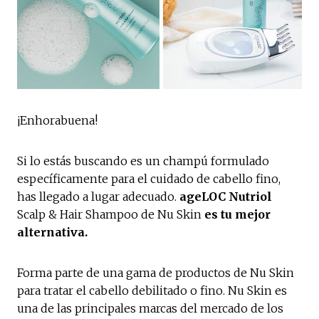
¡Enhorabuena!
Si lo estás buscando es un champú formulado
específicamente para el cuidado de cabello fino,
has llegado a lugar adecuado.
ageLOC Nutriol
Scalp & Hair Shampoo de Nu Skin
es tu mejor
alternativa.
Forma parte de una gama de productos de Nu Skin
para tratar el cabello debilitado o fino. Nu Skin es
una de las principales marcas del mercado de los