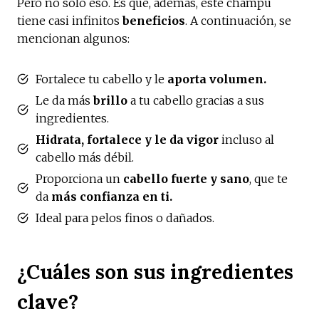
Pero no solo eso. Es que, además, este champú
tiene casi infinitos
beneficios
. A continuación, se
mencionan algunos:
Fortalece tu cabello y le
aporta volumen.
Le da más
brillo
a tu cabello gracias a sus
ingredientes.
Hidrata, fortalece y le da vigor
incluso al
cabello más débil.
Proporciona un
cabello fuerte y sano
, que te
da
más confianza en ti.
Ideal para pelos finos o dañados.
¿Cuáles son sus ingredientes
clave?