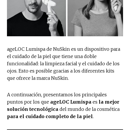
ageLOC Lumispa de NuSkin es un dispositivo para
el cuidado de la piel que tiene una doble
funcionalidad: la limpieza facial y el cuidado de los
ojos. Esto es posible gracias a los diferentes kits
que ofrece la marca NuSkin.
A continuación, presentamos los principales
puntos por los que
ageLOC Lumispa
es
la mejor
solución
tecnológica
del mundo de la cosmética
para el cuidado completo de la piel
.