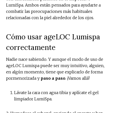
LumiSpa. Ambos están pensados para ayudarte a
combatir las preocupaciones más habituales
relacionadas con la piel alrededor de los ojos.
Cómo usar ageLOC Lumispa
correctamente
Nadie nace sabiendo. Y aunque el modo de uso de
ageLOC Lumispa puede ser muy intuitivo, alguien,
en algún momento, tiene que explicarlo de forma
pormenorizada y
paso a paso
. ¡Vamos allá!
Lávate la cara con agua tibia y aplícate el gel
limpiador LumiSpa.