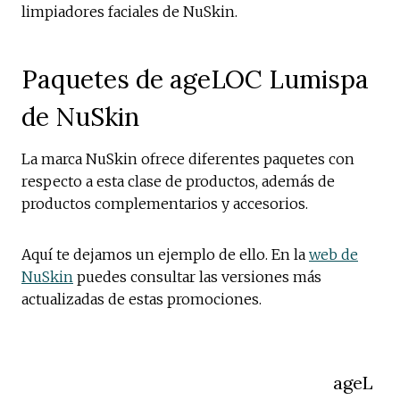
limpiadores faciales de NuSkin.
Paquetes de ageLOC Lumispa
de NuSkin
La marca NuSkin ofrece diferentes paquetes con
respecto a esta clase de productos, además de
productos complementarios y accesorios.
Aquí te dejamos un ejemplo de ello. En la
web de
NuSkin
puedes consultar las versiones más
actualizadas de estas promociones.
ageL