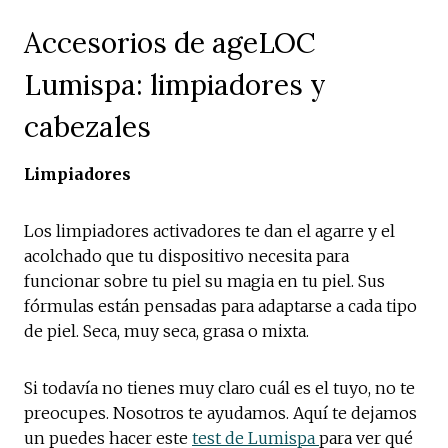
Accesorios de ageLOC
Lumispa: limpiadores y
cabezales
Limpiadores
Los limpiadores activadores te dan el agarre y el
acolchado que tu dispositivo necesita para
funcionar sobre tu piel su magia en tu piel. Sus
fórmulas están pensadas para adaptarse a cada tipo
de piel. Seca, muy seca, grasa o mixta.
Si todavía no tienes muy claro cuál es el tuyo, no te
preocupes. Nosotros te ayudamos. Aquí te dejamos
un puedes hacer este
test de Lumispa
para ver qué