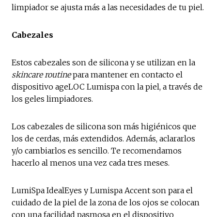
limpiador se ajusta más a las necesidades de tu piel.
Cabezales
Estos cabezales son de silicona y se utilizan en la
skincare routine
para mantener en contacto el
dispositivo ageLOC Lumispa con la piel, a través de
los geles limpiadores.
Los cabezales de silicona son más higiénicos que
los de cerdas, más extendidos. Además, aclararlos
y/o cambiarlos es sencillo. Te recomendamos
hacerlo al menos una vez cada tres meses.
LumiSpa IdealEyes y Lumispa Accent son para el
cuidado de la piel de la zona de los ojos se colocan
con una facilidad pasmosa en el dispositivo