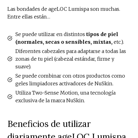
Las bondades de ageLOC Lumispa son muchas.
Entre ellas están…
Se puede utilizar en distintos
tipos de piel
(normales, secas o sensibles, mixtas,
etc.).
Diferentes cabezales para adaptarse a todas las
zonas de tu piel (cabezal estándar, firme y
suave).
Se puede combinar con otros productos como
geles limpiadores activadores de NuSkin.
Utiliza Two-Sense Motion, una tecnología
exclusiva de la marca NuSkin.
Beneficios de utilizar
diariamente ageLOC Lumispa