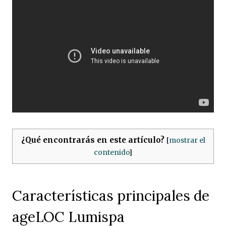
¿Qué encontrarás en este artículo?
[
mostrar el
contenido
]
Características principales de
ageLOC Lumispa