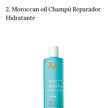
2. Moroccan oil Champú Reparador
Hidratante