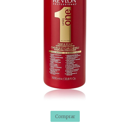
Comprar