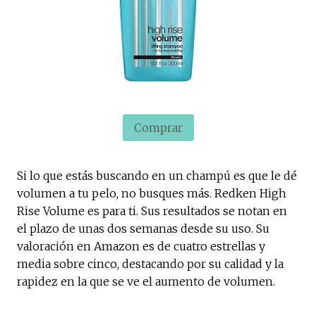
Comprar
Si lo que estás buscando en un champú es que le dé
volumen a tu pelo, no busques más. Redken High
Rise Volume es para ti. Sus resultados se notan en
el plazo de unas dos semanas desde su uso. Su
valoración en Amazon es de cuatro estrellas y
media sobre cinco, destacando por su calidad y la
rapidez en la que se ve el aumento de volumen.