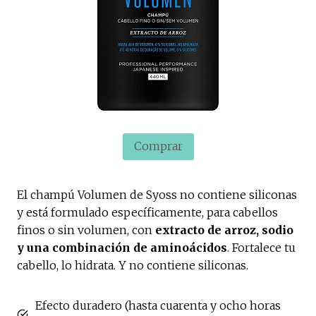
Comprar
El champú Volumen de Syoss no contiene siliconas
y está formulado específicamente, para cabellos
finos o sin volumen, con
extracto de arroz, sodio
y una combinación de aminoácidos
. Fortalece tu
cabello, lo hidrata. Y no contiene siliconas.
Efecto duradero (hasta cuarenta y ocho horas