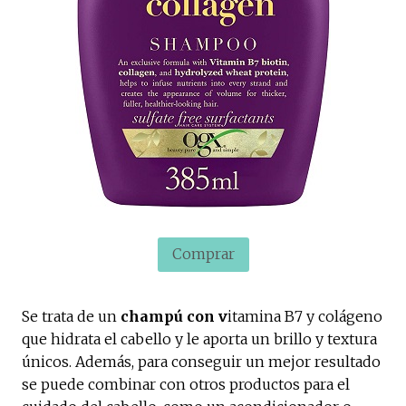
Comprar
Se trata de un
champú con v
itamina B7 y colágeno
que hidrata el cabello y le aporta un brillo y textura
únicos. Además, para conseguir un mejor resultado
se puede combinar con otros productos para el