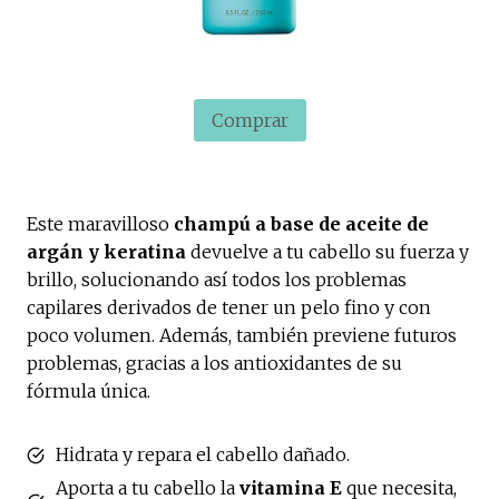
Comprar
Este maravilloso
champú a base de aceite de
argán y keratina
devuelve a tu cabello su fuerza y
brillo, solucionando así todos los problemas
capilares derivados de tener un pelo fino y con
poco volumen. Además, también previene futuros
problemas, gracias a los antioxidantes de su
fórmula única.
Hidrata y repara el cabello dañado.
Aporta a tu cabello la
vitamina E
que necesita,