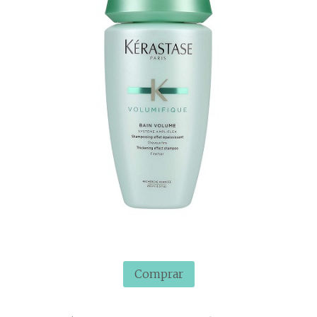
Comprar