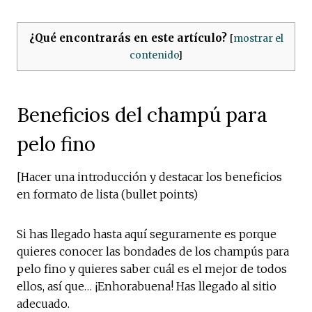
¿Qué encontrarás en este artículo?
[
mostrar el
contenido
]
Beneficios del champú para
pelo fino
[Hacer una introducción y destacar los beneficios
en formato de lista (bullet points)
Si has llegado hasta aquí seguramente es porque
quieres conocer las bondades de los champús para
pelo fino y quieres saber cuál es el mejor de todos
ellos, así que… ¡Enhorabuena! Has llegado al sitio
adecuado.