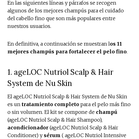
En las siguientes líneas y párrafos se recogen
algunos de los mejores champús para el cuidado
del cabello fino que son más populares entre
nuestros usuarios.
En definitiva, a continuación se muestran l
os 11
mejores champús para fortalecer el pelo fino
.
1. ageLOC Nutriol Scalp & Hair
System de Nu Skin
El ageLOC Nutriol Scalp & Hair System de Nu Skin
es un
tratamiento completo
para el pelo más fino
o sin volumen. El kit se compone de
champú
(ageLOC Nutriol Scalp & Hair Shampoo),
acondicionador
(ageLOC Nutriol Scalp & Hair
Conditioner) y
sérum
( ageLOC Nutriol Intensive