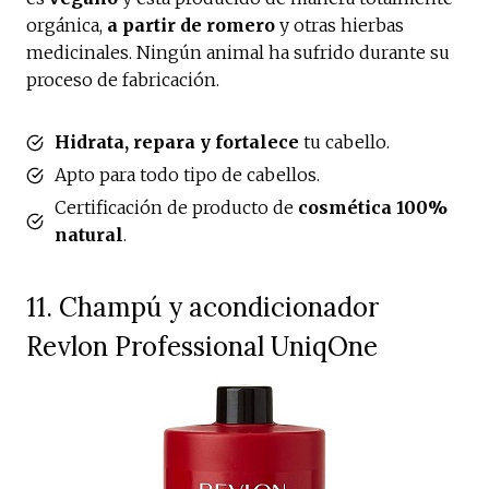
orgánica,
a partir de romero
y otras hierbas
medicinales. Ningún animal ha sufrido durante su
proceso de fabricación.
Hidrata, repara y fortalece
tu cabello.
Apto para todo tipo de cabellos.
Certificación de producto de
cosmética 100%
natural
.
11. Champú y acondicionador
Revlon Professional UniqOne