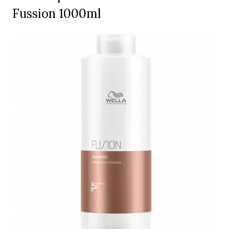
Fussion 1000ml