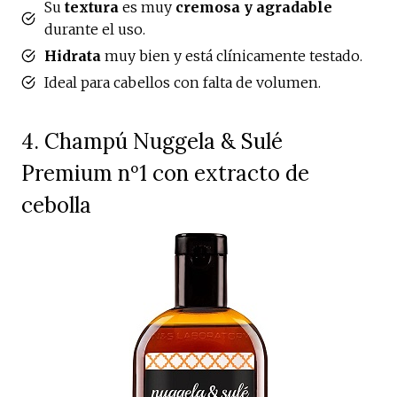
Su
textura
es muy
cremosa y agradable
durante el uso.
Hidrata
muy bien y está clínicamente testado.
Ideal para cabellos con falta de volumen.
4. Champú Nuggela & Sulé
Premium nº1 con extracto de
cebolla