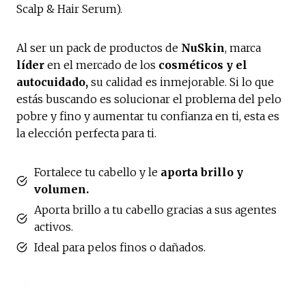
Scalp & Hair Serum).
Al ser un pack de productos de
NuSkin
, marca
líder
en el mercado de los
cosméticos y el
autocuidado,
su calidad es inmejorable. Si lo que
estás buscando es solucionar el problema del pelo
pobre y fino y aumentar tu confianza en ti, esta es
la elección perfecta para ti.
Fortalece tu cabello y le
aporta brillo y
volumen.
Aporta brillo a tu cabello gracias a sus agentes
activos.
Ideal para pelos finos o dañados.