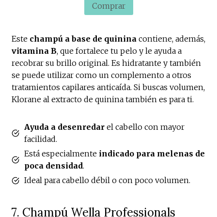
Comprar
Este
champú a base de quinina
contiene, además,
vitamina B
, que fortalece tu pelo y le ayuda a
recobrar su brillo original. Es hidratante y también
se puede utilizar como un complemento a otros
tratamientos capilares anticaída. Si buscas volumen,
Klorane al extracto de quinina también es para ti.
Ayuda a desenredar
el cabello con mayor
facilidad.
Está especialmente
indicado para melenas de
poca densidad
.
Ideal para cabello débil o con poco volumen.
7. Champú Wella Professionals