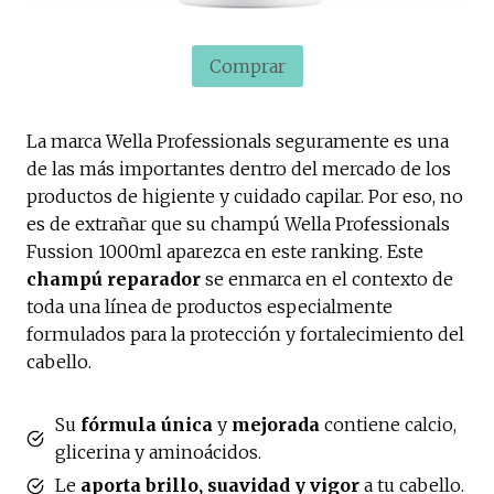
Comprar
La marca Wella Professionals seguramente es una
de las más importantes dentro del mercado de los
productos de higiente y cuidado capilar. Por eso, no
es de extrañar que su champú Wella Professionals
Fussion 1000ml aparezca en este ranking. Este
champú reparador
se enmarca en el contexto de
toda una línea de productos especialmente
formulados para la protección y fortalecimiento del
cabello.
Su
fórmula única
y
mejorada
contiene calcio,
glicerina y aminoácidos.
Le
aporta brillo, suavidad y vigor
a tu cabello.