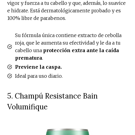
vigor y fuerza a tu cabello y que, además, lo suavice
e hidrate. Está dermatológicamente probado y es
100% libre de parabenos.
Su fórmula única contiene extracto de cebolla
roja, que le aumenta su efectividad y le da a tu
cabello una
protección extra ante la caída
prematura
.
Previene la caspa.
Ideal para uso diario.
5. Champú Resistance Bain
Volumifique