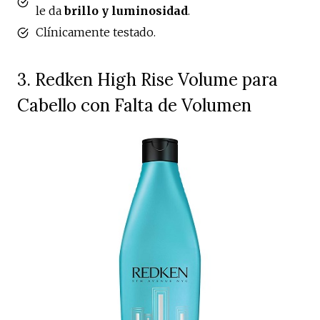
le da
brillo y luminosidad
.
Clínicamente testado.
3. Redken High Rise Volume para
Cabello con Falta de Volumen