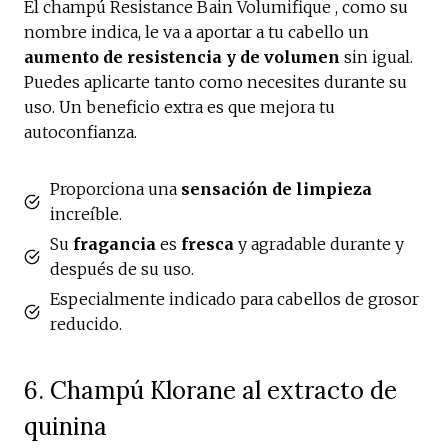
El champú Resistance Bain Volumifique , como su
nombre indica, le va a aportar a tu cabello un
aumento de resistencia y de volumen
sin igual.
Puedes aplicarte tanto como necesites durante su
uso. Un beneficio extra es que mejora tu
autoconfianza.
Proporciona una
sensación de limpieza
increíble.
Su
fragancia
es
fresca
y agradable durante y
después de su uso.
Especialmente indicado para cabellos de grosor
reducido.
6. Champú Klorane al extracto de
quinina