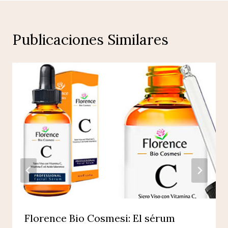
Publicaciones Similares
Florence Bio Cosmesi: El sérum