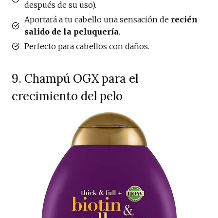
después de su uso).
Aportará a tu cabello una sensación de
recién
salido de la peluquería
.
Perfecto para cabellos con daños.
9. Champú OGX para el
crecimiento del pelo