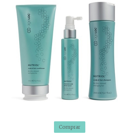
Comprar