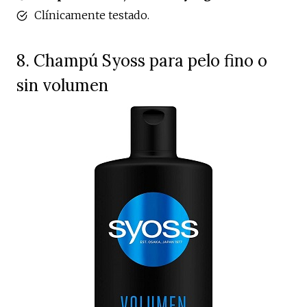
Clínicamente testado.
8. Champú Syoss para pelo fino o
sin volumen