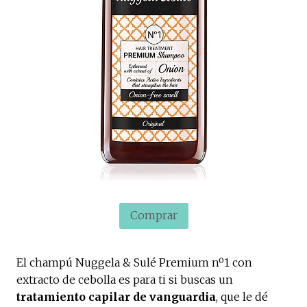
Comprar
El champú Nuggela & Sulé Premium nº1 con
extracto de cebolla es para ti si buscas un
tratamiento capilar de vanguardia
, que le dé