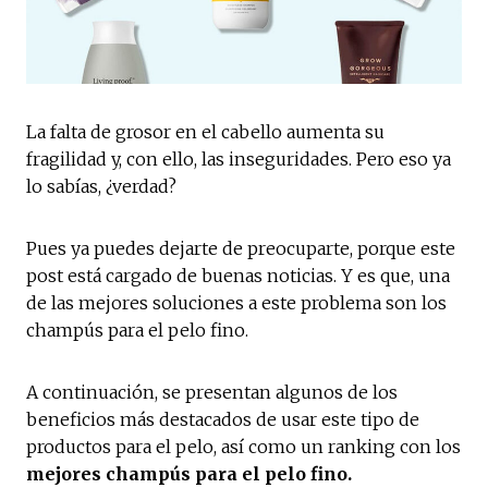
La falta de grosor en el cabello aumenta su
fragilidad y, con ello, las inseguridades. Pero eso ya
lo sabías, ¿verdad?
Pues ya puedes dejarte de preocuparte, porque este
post está cargado de buenas noticias. Y es que, una
de las mejores soluciones a este problema son los
champús para el pelo fino.
A continuación, se presentan algunos de los
beneficios más destacados de usar este tipo de
productos para el pelo, así como un ranking con los
mejores champús para el pelo fino.