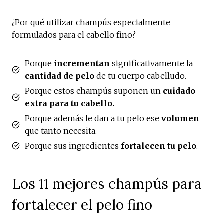
¿Por qué utilizar champús especialmente
formulados para el cabello fino?
Porque
incrementan
significativamente la
cantidad de pelo
de tu cuerpo cabelludo.
Porque estos champús suponen un
cuidado
extra para tu cabello.
Porque además le dan a tu pelo ese
volumen
que tanto necesita.
Porque sus ingredientes
fortalecen tu pelo
.
Los 11 mejores champús para
fortalecer el pelo fino